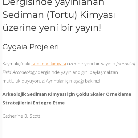
Dergisinde yayınlanan
Sediman (Tortu) Kimyası
üzerine yeni bir yayın!
Gygaia Projeleri
Kaymakçı’daki
sediman kimyası
üzerine yeni bir yayının
Journal of
Field Archaeology
dergisinde yayınlandığını paylaşmaktan
mutluluk duyuyoruz! Ayrıntılar için aşağı bakınız!
Arkeolojik Sediman Kimyası için Çoklu Skaler Örnekleme
Stratejilerini Entegre Etme
Catherine B. Scott