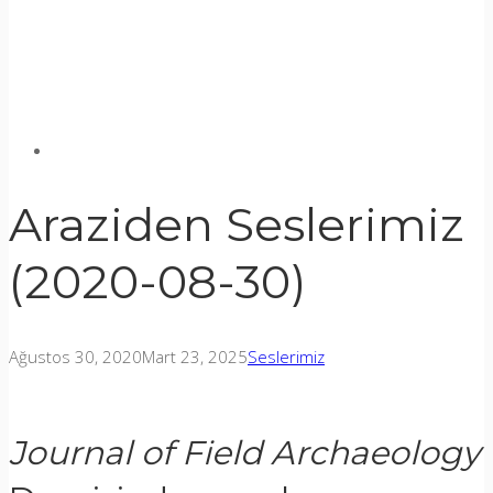
Araziden Seslerimiz
(2020-08-30)
Ağustos 30, 2020
Mart 23, 2025
Seslerimiz
Journal of Field Archaeology