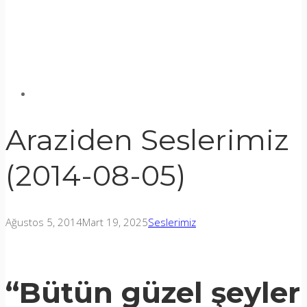
Araziden Seslerimiz
(2014-08-05)
Ağustos 5, 2014
Mart 19, 2025
Seslerimiz
“Bütün güzel şeyler