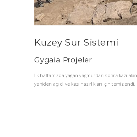
Kuzey Sur Sistemi
Gygaia Projeleri
İlk haftamızda yağan yağmurdan sonra kazı alanı 
yeniden açıldı ve kazı hazırlıkları için temizlendi.