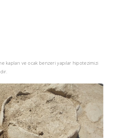
 kapları ve ocak benzeri yapılar hipotezimizi
dir.