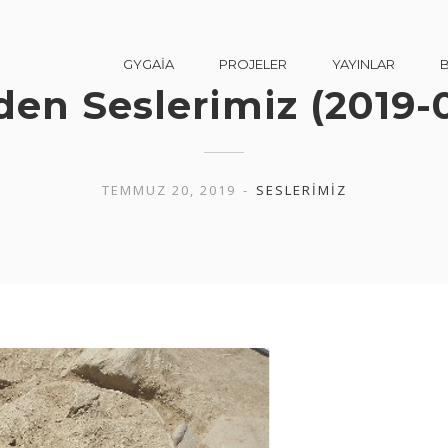
GYGAİA
PROJELER
YAYINLAR
den Seslerimiz (2019-
TEMMUZ 20, 2019
SESLERIMIZ