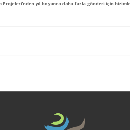
 Projeleri’nden yıl boyunca daha fazla gönderi için bizimle