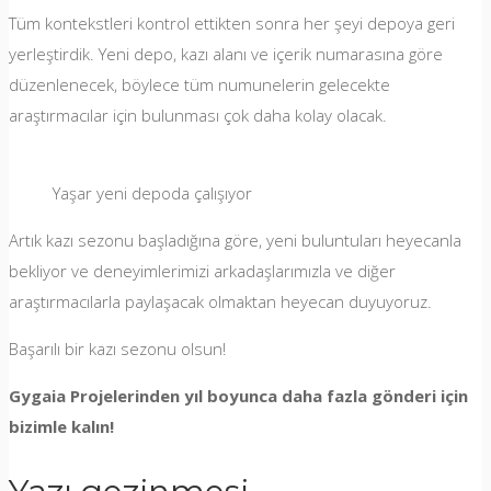
Tüm kontekstleri kontrol ettikten sonra her şeyi depoya geri
yerleştirdik. Yeni depo, kazı alanı ve içerik numarasına göre
düzenlenecek, böylece tüm numunelerin gelecekte
araştırmacılar için bulunması çok daha kolay olacak.
Yaşar yeni depoda çalışıyor
Artık kazı sezonu başladığına göre, yeni buluntuları heyecanla
bekliyor ve deneyimlerimizi arkadaşlarımızla ve diğer
araştırmacılarla paylaşacak olmaktan heyecan duyuyoruz.
Başarılı bir kazı sezonu olsun!
Gygaia Projelerinden yıl boyunca daha fazla gönderi için
bizimle kalın!