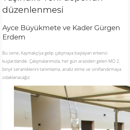
düzenlenmesi
Ayce Büyükmete ve Kader Gürgen
Erdem
Bu sene, Kaymakçı’ya gelip çalışmaya başlayan erkenci
kuşlardandık. Çalışmalarımızla, her gün araziden gelen MÖ 2.
binyıl seramiklerini tanımlama, analiz etme ve sınıflandırmaya
odaklanacağız.