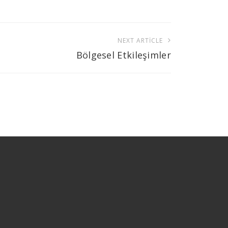
NEXT ARTICLE
Bölgesel Etkileşimler